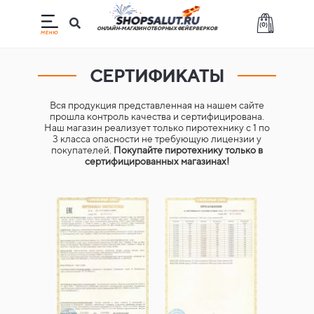
(
0
)
ОНЛАЙН-МАГАЗИН ОТБОРНЫХ ФЕЙЕРВЕРКОВ
СЕРТИФИКАТЫ
Вся продукция представленная на нашем сайте
прошла контроль качества и сертифицирована.
Наш магазин реализует только пиротехнику с 1 по
3 класса опасности не требующую лицензии у
покупателей.
Покупайте пиротехнику только в
сертифицированных магазинах!