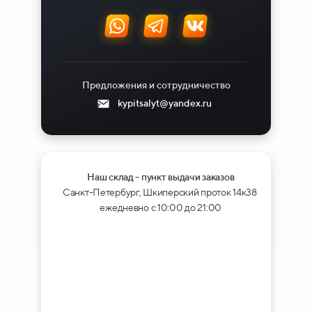
Предложения и сотрудничество
kypitsalyt@yandex.ru
Наш склад - пункт выдачи заказов
Санкт-Петербург, Шкиперский проток 14к38
ежедневно с 10:00 до 21:00