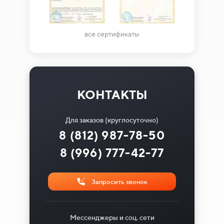
все сертификаты
КОНТАКТЫ
Для заказов (круглосуточно)
8 (812) 987-78-50
8 (996) 777-42-77
Запросить звонок
Мессенджеры и соц. сети