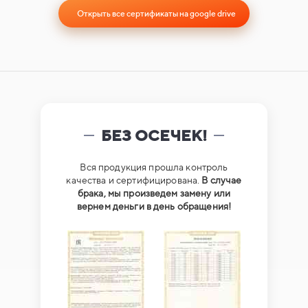
Открыть все сертификаты на google drive
БЕЗ ОСЕЧЕК!
Вся продукция прошла контроль
качества и сертифицирована.
В случае
брака, мы произведем замену или
вернем деньги в день обращения!