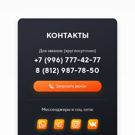
КОНТАКТЫ
Для заказов: (круглосуточно)
+7 (996) 777-42-77
8 (812) 987-78-50
Запросить звонок
Мессенджеры и соц. сети: