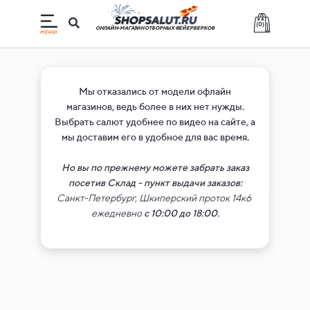
(
0
)
ОНЛАЙН-МАГАЗИН ОТБОРНЫХ ФЕЙЕРВЕРКОВ
Мы отказались от модели офлайн
магазинов, ведь более в них нет нужды.
Выбрать салют удобнее по видео на сайте, а
мы доставим его в удобное для вас время.
Но вы по прежнему можете забрать заказ
посетив
Склад - пункт выдачи заказов:
Санкт-Петербург, Шкиперский проток 14к6
ежедневно
с 10:00 до 18:00.