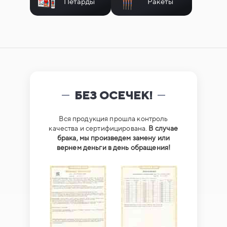
Петарды
Ракеты
БЕЗ ОСЕЧЕК!
Вся продукция прошла контроль
качества и сертифицирована.
В случае
брака, мы произведем замену или
вернем деньги в день обращения!