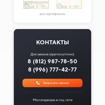
все сертификаты
КОНТАКТЫ
Для заказов (круглосуточно)
8 (812) 987-78-50
8 (996) 777-42-77
Запросить звонок
Мессенджеры и соц. сети