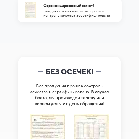
Сертифицированный салют!
Каждая позиция в каталоге прошла
контроль качества и сертифицирована.
БЕЗ ОСЕЧЕК!
Вся продукция прошла контроль
качества и сертифицирована.
В случае
брака, мы произведем замену или
вернем деньги в день обращения!