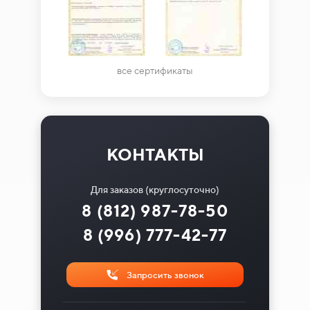
все сертификаты
КОНТАКТЫ
Для заказов (круглосуточно)
8 (812) 987-78-50
8 (996) 777-42-77
Запросить звонок