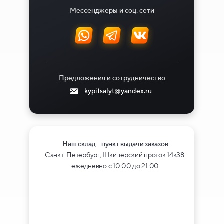
Мессенджеры и соц. сети
Предложения и сотрудничество
kypitsalyt@yandex.ru
Наш склад - пункт выдачи заказов
Санкт-Петербург, Шкиперский проток 14к38
ежедневно с 10:00 до 21:00