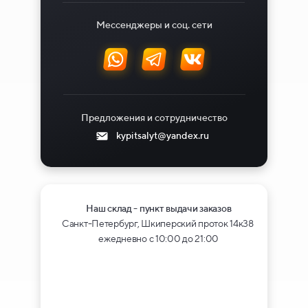
Мессенджеры и соц. сети
Предложения и сотрудничество
kypitsalyt@yandex.ru
Наш склад - пункт выдачи заказов
Санкт-Петербург, Шкиперский проток 14к38
ежедневно с 10:00 до 21:00