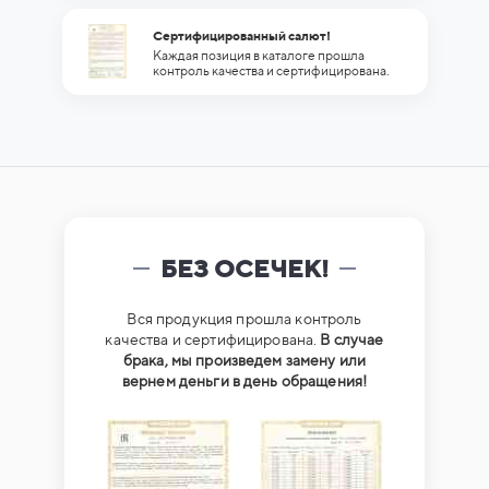
Сертифицированный салют!
Каждая позиция в каталоге прошла
контроль качества и сертифицирована.
БЕЗ ОСЕЧЕК!
Вся продукция прошла контроль
качества и сертифицирована.
В случае
брака, мы произведем замену или
вернем деньги в день обращения!