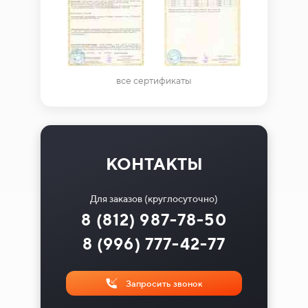
все сертификаты
КОНТАКТЫ
Для заказов (круглосуточно)
8 (812) 987-78-50
8 (996) 777-42-77
Запросить звонок