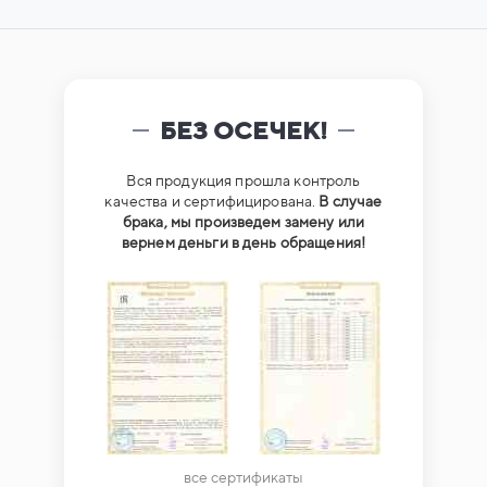
БЕЗ ОСЕЧЕК!
Вся продукция прошла контроль
качества и сертифицирована.
В случае
брака, мы произведем замену или
вернем деньги в день обращения!
все сертификаты