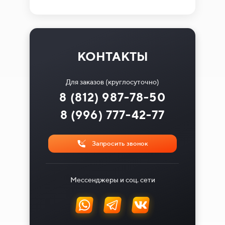
КОНТАКТЫ
Для заказов (круглосуточно)
8 (812) 987-78-50
8 (996) 777-42-77
Запросить звонок
Мессенджеры и соц. сети