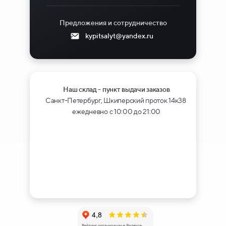
Предложения и сотрудничество
kypitsalyt@yandex.ru
Наш склад - пункт выдачи заказов
Санкт-Петербург, Шкиперский проток 14к38
ежедневно с 10:00 до 21:00