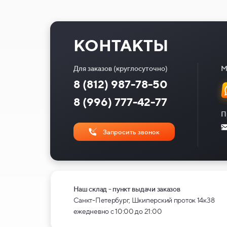
КОНТАКТЫ
Для заказов (круглосуточно)
М
8 (812) 987-78-50
8 (996) 777-42-77
П
Запросить звонок
Наш склад - пункт выдачи заказов
Санкт-Петербург, Шкиперский проток 14к38
ежедневно с 10:00 до 21:00