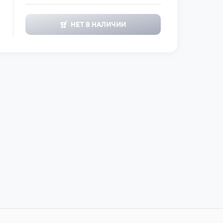
НЕТ В НАЛИЧИИ