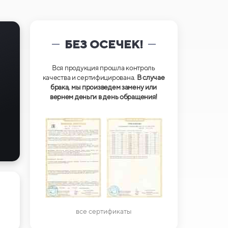
БЕЗ ОСЕЧЕК!
Вся продукция прошла контроль
качества и сертифицирована.
В случае
брака, мы произведем замену или
вернем деньги в день обращения!
все сертификаты