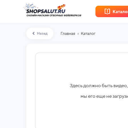
Катало
ОНЛАЙН-МАГАЗИН ОТБОРНЫХ ФЕЙЕРВЕРКОВ
›
Назад
Главная
Каталог
Здесь должно быть видео,
мы его еще не загру