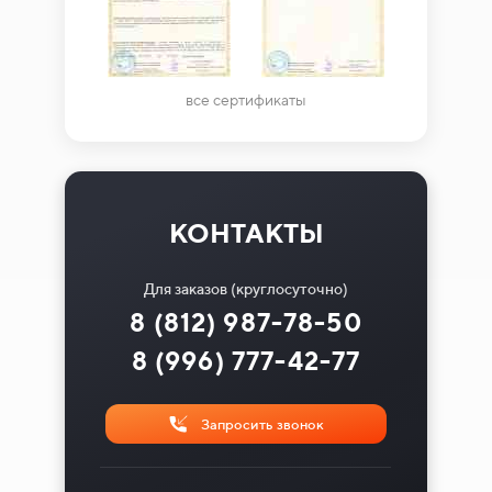
все сертификаты
КОНТАКТЫ
Для заказов (круглосуточно)
8 (812) 987-78-50
8 (996) 777-42-77
Запросить звонок