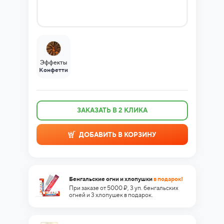
Эффекты
Конфетти
ЗАКАЗАТЬ В 2 КЛИКА
ДОБАВИТЬ В КОРЗИНУ
Бенгальские огни и хлопушки
в подарок!
При заказе от 5000 ₽, 3 уп. бенгальских
огней и 3 хлопушек в подарок.