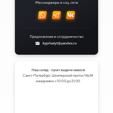
Мессенджеры и соц. сети
Предложения и сотрудничество
kypitsalyt@yandex.ru
Наш склад - пункт выдачи заказов
Санкт-Петербург, Шкиперский проток 14к38
ежедневно с 10:00 до 21:00