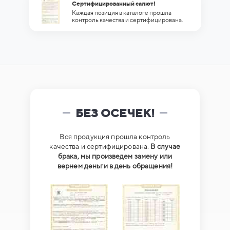
Сертифицированный салют!
Каждая позиция в каталоге прошла
контроль качества и сертифицирована.
БЕЗ ОСЕЧЕК!
Вся продукция прошла контроль
качества и сертифицирована.
В случае
брака, мы произведем замену или
вернем деньги в день обращения!