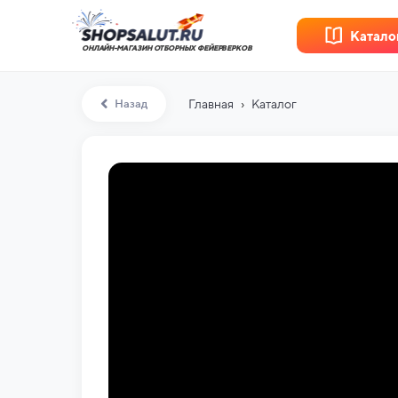
Катало
ОНЛАЙН-МАГАЗИН ОТБОРНЫХ ФЕЙЕРВЕРКОВ
›
Назад
Главная
Каталог