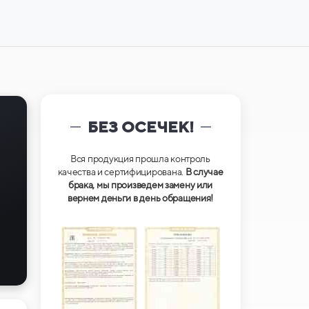
БЕЗ ОСЕЧЕК!
Вся продукция прошла контроль
качества и сертифицирована.
В случае
брака, мы произведем замену или
вернем деньги в день обращения!