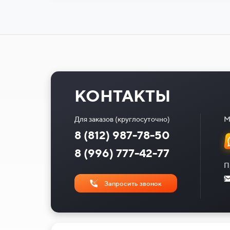
КОНТАКТЫ
Для заказов (круглосуточно)
М
8 (812) 987-78-50
8 (996) 777-42-77
П
Запросить звонок