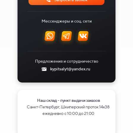
Мессенджеры и соц. сети
Предложения и сотрудничество
kypitsalyt@yandex.ru
Наш склад - пункт выдачи заказов
Санкт-Петербург, Шкиперский проток 14к38
ежедневно с 10:00 до 21:00