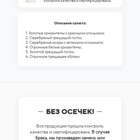
контроль качества и сертифицирована.
Описание салюта:
1. Золотые хризантемы с красными огоньками;
2. Серебряный трещащий поток;
3. Серебряные искры с зелеными огоньками;
4. Огромные белые хризантемы;
5. Золотой трещащий поток;
6. Огромное трещащее облако.
БЕЗ ОСЕЧЕК!
Вся продукция прошла контроль
качества и сертифицирована.
В случае
брака, мы произведем замену или