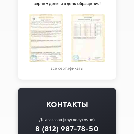
вернем деньги в день обращения!
все сертификаты
КОНТАКТЫ
Для заказов (круглосуточно)
8 (812) 987-78-50