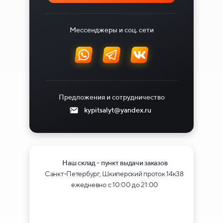
Мессенджеры и соц. сети
Предложения и сотрудничество
kypitsalyt@yandex.ru
Наш склад - пункт выдачи заказов
Санкт-Петербург, Шкиперский проток 14к38
ежедневно с 10:00 до 21:00