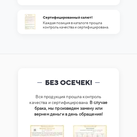
Сертифицированный салют!
Каждая позиция в каталоге прошла
контроль качества и сертифицирована.
БЕЗ ОСЕЧЕК!
Вся продукция прошла контроль
качества и сертифицирована.
В случае
брака, мы произведем замену или
вернем деньги в день обращения!