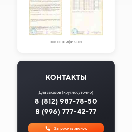
все сертификаты
КОНТАКТЫ
Для заказов (круглосуточно)
8 (812) 987-78-50
8 (996) 777-42-77
Запросить звонок