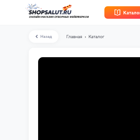
Катало
ОНЛАЙН-МАГАЗИН ОТБОРНЫХ ФЕЙЕРВЕРКОВ
›
Назад
Главная
Каталог