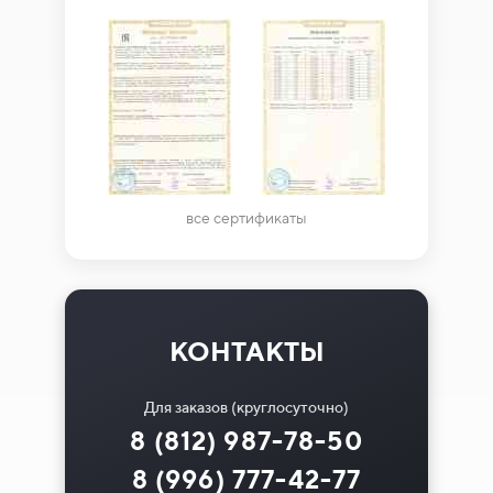
все сертификаты
КОНТАКТЫ
Для заказов (круглосуточно)
8 (812) 987-78-50
8 (996) 777-42-77