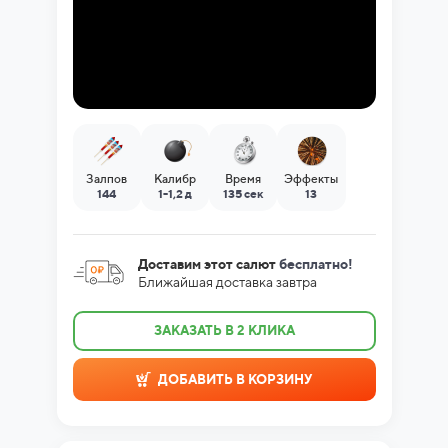
Залпов
Калибр
Время
Эффекты
144
1-1,2 д
135 сек
13
Доставим этот салют
бесплатно!
Ближайшая доставка завтра
ЗАКАЗАТЬ В 2 КЛИКА
ДОБАВИТЬ В КОРЗИНУ