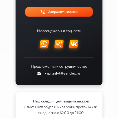
Запросить звонок
Мессенджеры и соц. сети
Предложения и сотрудничество
kypitsalyt@yandex.ru
Наш склад - пункт выдачи заказов
Санкт-Петербург, Шкиперский проток 14к38
ежедневно с 10:00 до 21:00