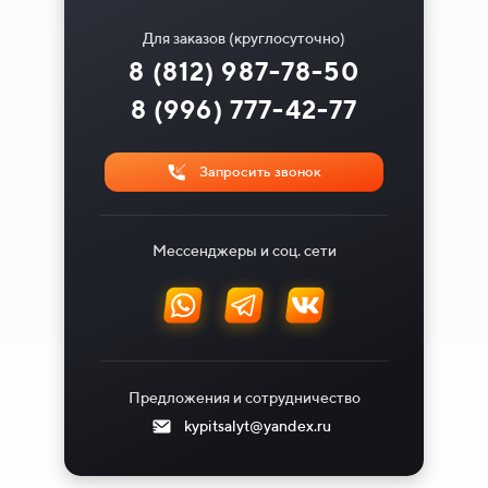
Для заказов (круглосуточно)
8 (812) 987-78-50
8 (996) 777-42-77
Запросить звонок
Мессенджеры и соц. сети
Предложения и сотрудничество
kypitsalyt@yandex.ru