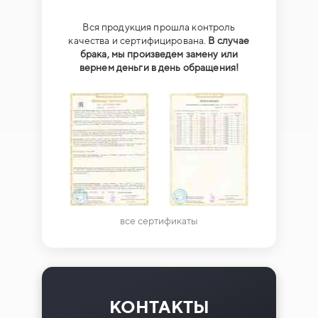
Вся продукция прошла контроль
качества и сертифицирована.
В случае
брака, мы произведем замену или
вернем деньги в день обращения!
все сертификаты
КОНТАКТЫ