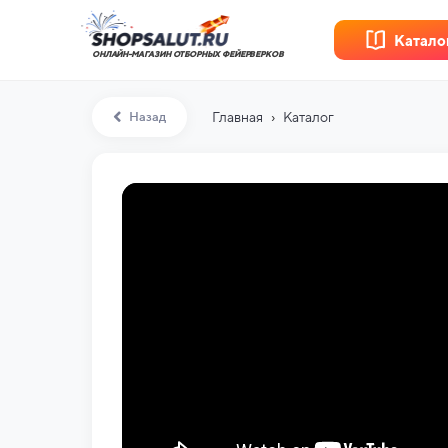
Катало
ОНЛАЙН-МАГАЗИН ОТБОРНЫХ ФЕЙЕРВЕРКОВ
›
Назад
Главная
Каталог