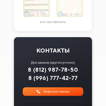
все сертификаты
КОНТАКТЫ
Для заказов (круглосуточно)
8 (812) 987-78-50
8 (996) 777-42-77
Запросить звонок