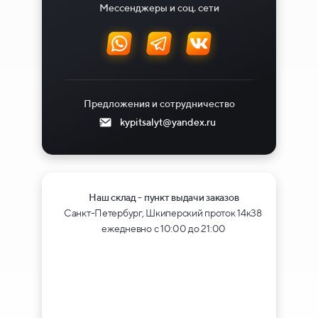
Мессенджеры и соц. сети
Предложения и сотрудничество
kypitsalyt@yandex.ru
Наш склад - пункт выдачи заказов
Санкт-Петербург, Шкиперский проток 14к38
ежедневно с 10:00 до 21:00