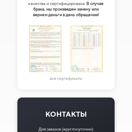
качества и сертифицирована.
В случае
брака, мы произведем замену или
вернем деньги в день обращения!
все сертификаты
КОНТАКТЫ
Для заказов (круглосуточно)