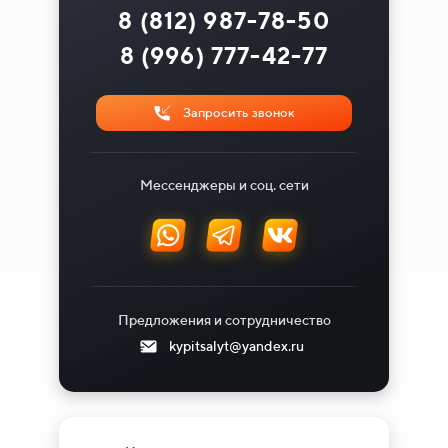
8 (812) 987-78-50
8 (996) 777-42-77
Запросить звонок
Мессенджеры и соц. сети
Предложения и сотрудничество
kypitsalyt@yandex.ru