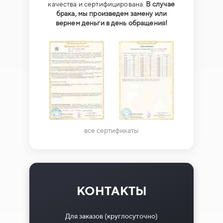
качества и сертифицирована.
В случае
брака, мы произведем замену или
вернем деньги в день обращения!
все сертификаты
КОНТАКТЫ
Для заказов (круглосуточно)