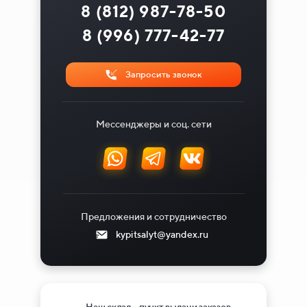
8 (812) 987-78-50
8 (996) 777-42-77
Запросить звонок
Мессенджеры и соц. сети
Предложения и сотрудничество
kypitsalyt@yandex.ru
Наш склад - пункт выдачи заказов