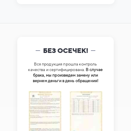
БЕЗ ОСЕЧЕК!
Вся продукция прошла контроль
качества и сертифицирована.
В случае
брака, мы произведем замену или
вернем деньги в день обращения!