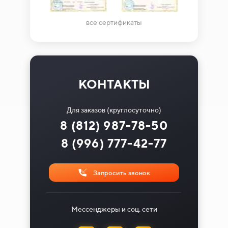
все сертификаты
КОНТАКТЫ
Для заказов (круглосуточно)
8 (812) 987-78-50
8 (996) 777-42-77
Запросить звонок
Мессенджеры и соц. сети