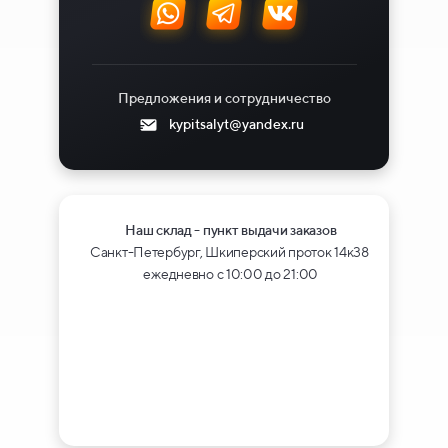
Предложения и сотрудничество
kypitsalyt@yandex.ru
Наш склад - пункт выдачи заказов
Санкт-Петербург, Шкиперский проток 14к38
ежедневно с 10:00 до 21:00