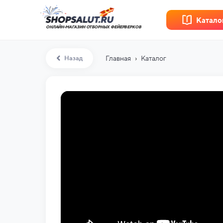
Катало
ОНЛАЙН-МАГАЗИН ОТБОРНЫХ ФЕЙЕРВЕРКОВ
›
Назад
Главная
Каталог