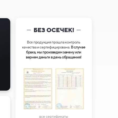
БЕЗ ОСЕЧЕК!
Вся продукция прошла контроль
качества и сертифицирована.
В случае
брака, мы произведем замену или
вернем деньги в день обращения!
все сертификаты