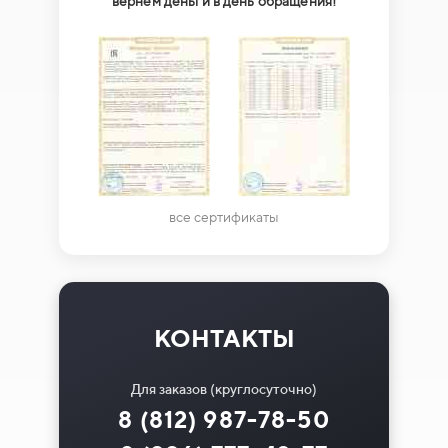
вернем деньги в день обращения!
все сертификаты
КОНТАКТЫ
Для заказов (круглосуточно)
8 (812) 987-78-50