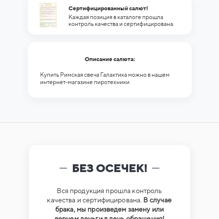
Сертифицированный салют!
Каждая позиция в каталоге прошла
контроль качества и сертифицирована.
Описание салюта:
Купить Римская свеча Галактика можно в нашем
интернет-магазине пиротехники
БЕЗ ОСЕЧЕК!
Вся продукция прошла контроль
качества и сертифицирована.
В случае
брака, мы произведем замену или
вернем деньги в день обращения!