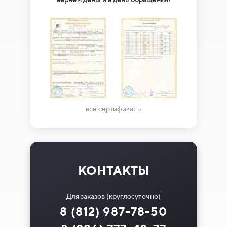
все сертификаты
КОНТАКТЫ
Для заказов (круглосуточно)
8 (812) 987-78-50