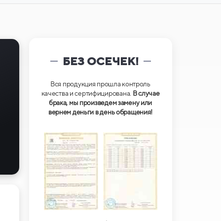
БЕЗ ОСЕЧЕК!
Вся продукция прошла контроль
качества и сертифицирована.
В случае
брака, мы произведем замену или
вернем деньги в день обращения!