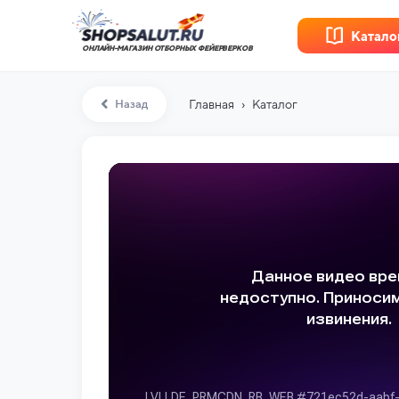
Катало
ОНЛАЙН-МАГАЗИН ОТБОРНЫХ ФЕЙЕРВЕРКОВ
›
Назад
Главная
Каталог