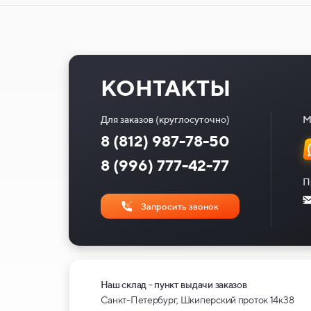
КОНТАКТЫ
Для заказов (круглосуточно)
М
8 (812) 987-78-50
8 (996) 777-42-77
П
Запросить звонок
Наш склад - пункт выдачи заказов
Санкт-Петербург, Шкиперский проток 14к38