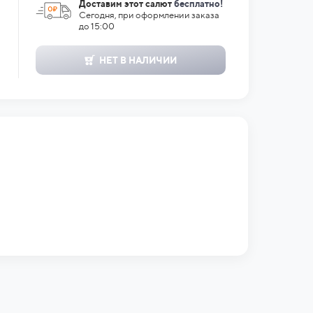
Доставим этот салют
бесплатно!
Сегодня, при оформлении заказа
до 15:00
НЕТ В НАЛИЧИИ