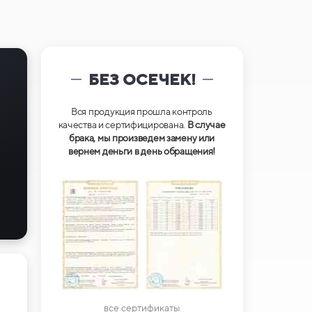
БЕЗ ОСЕЧЕК!
Вся продукция прошла контроль
качества и сертифицирована.
В случае
брака, мы произведем замену или
вернем деньги в день обращения!
все сертификаты