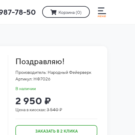
)987-78-50
Корзина (
0
)
Поздравляю!
Производитель: Народный Фейерверк
Артикул: НФ7026
В наличии
2 950 ₽
Цена в киосках:
3 540
₽
ЗАКАЗАТЬ В 2 КЛИКА