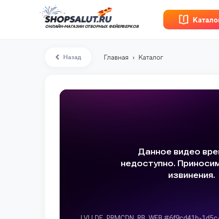
Катало
ОНЛАЙН-МАГАЗИН ОТБОРНЫХ ФЕЙЕРВЕРКОВ
›
Назад
Главная
Каталог