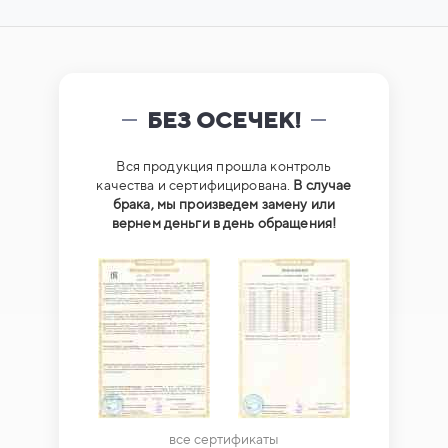
БЕЗ ОСЕЧЕК!
Вся продукция прошла контроль
качества и сертифицирована.
В случае
брака, мы произведем замену или
вернем деньги в день обращения!
все сертификаты