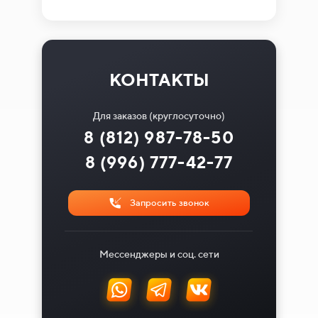
КОНТАКТЫ
Для заказов (круглосуточно)
8 (812) 987-78-50
8 (996) 777-42-77
Запросить звонок
Мессенджеры и соц. сети