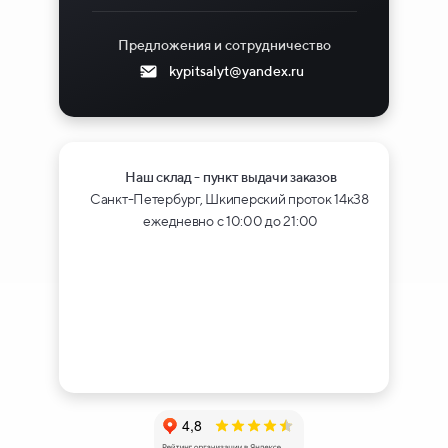
Предложения и сотрудничество
kypitsalyt@yandex.ru
Наш склад - пункт выдачи заказов
Санкт-Петербург, Шкиперский проток 14к38
ежедневно с 10:00 до 21:00