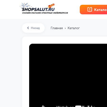
Катало
ОНЛАЙН-МАГАЗИН ОТБОРНЫХ ФЕЙЕРВЕРКОВ
›
Назад
Главная
Каталог