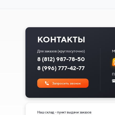
КОНТАКТЫ
Для заказов (круглосуточно)
М
8 (812) 987-78-50
8 (996) 777-42-77
П
Запросить звонок
Наш склад - пункт выдачи заказов