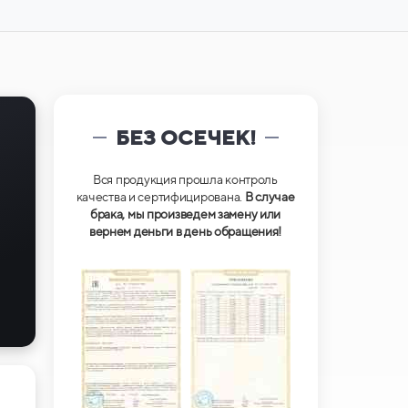
БЕЗ ОСЕЧЕК!
Вся продукция прошла контроль
качества и сертифицирована.
В случае
брака, мы произведем замену или
вернем деньги в день обращения!