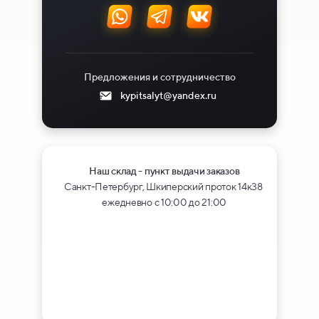
Предложения и сотрудничество
kypitsalyt@yandex.ru
Наш склад - пункт выдачи заказов
Санкт-Петербург, Шкиперский проток 14к38
ежедневно с 10:00 до 21:00