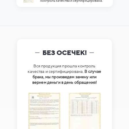
контроль качества и сертифицирована.
БЕЗ ОСЕЧЕК!
Вся продукция прошла контроль
качества и сертифицирована.
В случае
брака, мы произведем замену или
вернем деньги в день обращения!