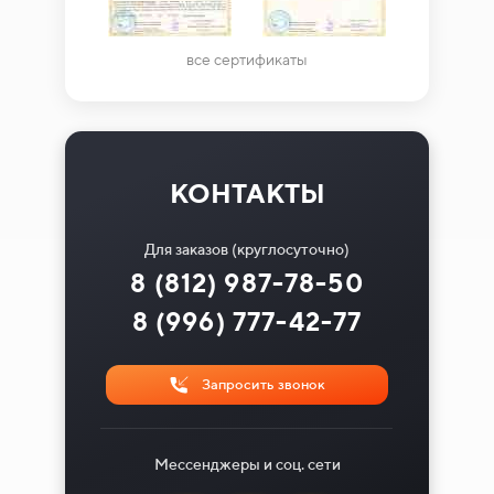
все сертификаты
КОНТАКТЫ
Для заказов (круглосуточно)
8 (812) 987-78-50
8 (996) 777-42-77
Запросить звонок
Мессенджеры и соц. сети