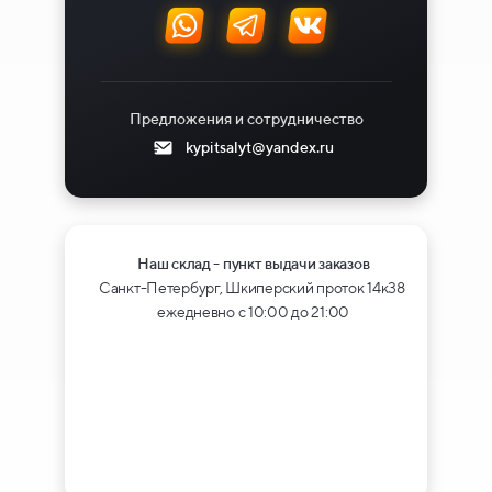
Предложения и сотрудничество
kypitsalyt@yandex.ru
Наш склад - пункт выдачи заказов
Санкт-Петербург, Шкиперский проток 14к38
ежедневно с 10:00 до 21:00