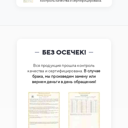
контроль качества и сертифицирована.
БЕЗ ОСЕЧЕК!
Вся продукция прошла контроль
качества и сертифицирована.
В случае
брака, мы произведем замену или
вернем деньги в день обращения!