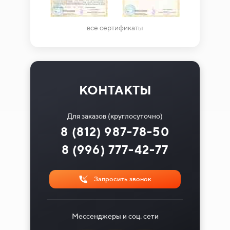
все сертификаты
КОНТАКТЫ
Для заказов (круглосуточно)
8 (812) 987-78-50
8 (996) 777-42-77
Запросить звонок
Мессенджеры и соц. сети