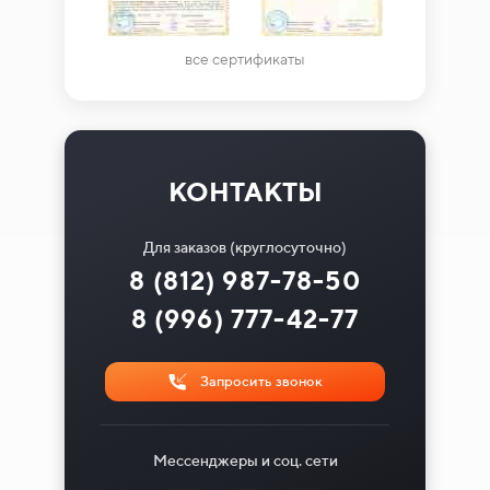
все сертификаты
КОНТАКТЫ
Для заказов (круглосуточно)
8 (812) 987-78-50
8 (996) 777-42-77
Запросить звонок
Мессенджеры и соц. сети