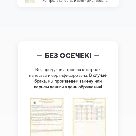
контроль качества и сертифицирована.
БЕЗ ОСЕЧЕК!
Вся продукция прошла контроль
качества и сертифицирована.
В случае
брака, мы произведем замену или
вернем деньги в день обращения!