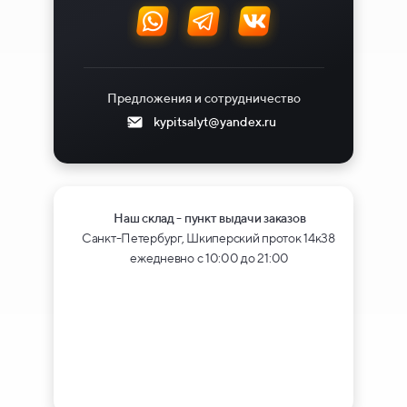
Предложения и сотрудничество
kypitsalyt@yandex.ru
Наш склад - пункт выдачи заказов
Санкт-Петербург, Шкиперский проток 14к38
ежедневно с 10:00 до 21:00