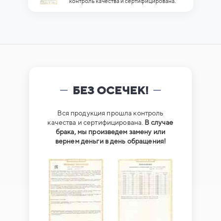
контроль качества и сертифицирована.
БЕЗ ОСЕЧЕК!
Вся продукция прошла контроль
качества и сертифицирована.
В случае
брака, мы произведем замену или
вернем деньги в день обращения!