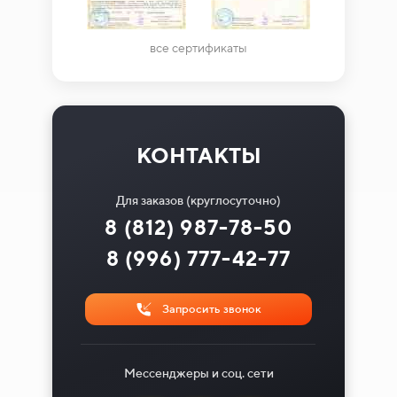
все сертификаты
КОНТАКТЫ
Для заказов (круглосуточно)
8 (812) 987-78-50
8 (996) 777-42-77
Запросить звонок
Мессенджеры и соц. сети