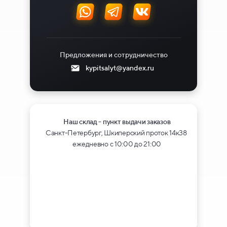
Предложения и сотрудничество
kypitsalyt@yandex.ru
Наш склад - пункт выдачи заказов
Санкт-Петербург, Шкиперский проток 14к38
ежедневно с 10:00 до 21:00