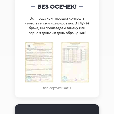
БЕЗ ОСЕЧЕК!
Вся продукция прошла контроль
качества и сертифицирована.
В случае
брака, мы произведем замену или
вернем деньги в день обращения!
все сертификаты