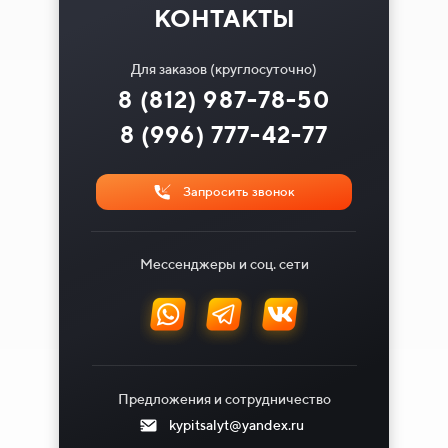
КОНТАКТЫ
Для заказов (круглосуточно)
8 (812) 987-78-50
8 (996) 777-42-77
Запросить звонок
Мессенджеры и соц. сети
Предложения и сотрудничество
kypitsalyt@yandex.ru