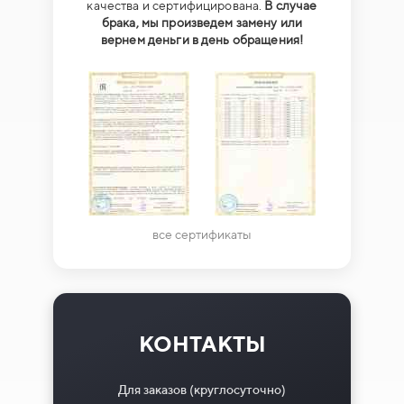
качества и сертифицирована.
В случае
брака, мы произведем замену или
вернем деньги в день обращения!
все сертификаты
КОНТАКТЫ
Для заказов (круглосуточно)