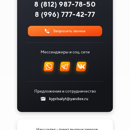
8 (812) 987-78-50
8 (996) 777-42-77
Запросить звонок
Мессенджеры и соц. сети
Предложения и сотрудничество
kypitsalyt@yandex.ru
Наш склад - пункт выдачи заказов