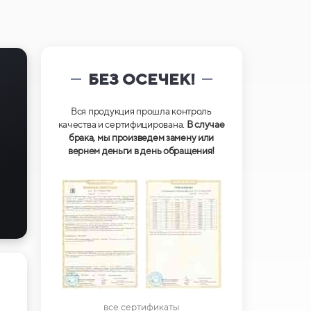
БЕЗ ОСЕЧЕК!
Вся продукция прошла контроль
качества и сертифицирована.
В случае
брака, мы произведем замену или
вернем деньги в день обращения!
все сертификаты