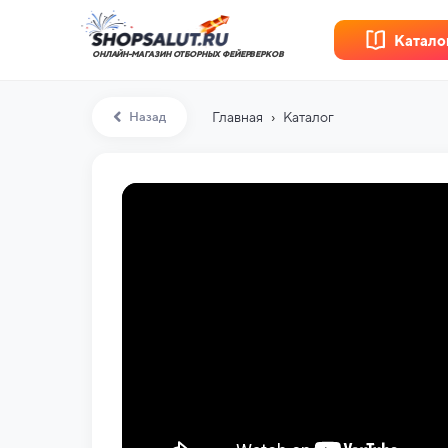
Катало
ОНЛАЙН-МАГАЗИН ОТБОРНЫХ ФЕЙЕРВЕРКОВ
›
Назад
Главная
Каталог