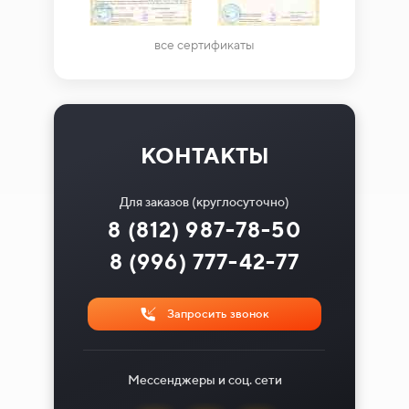
все сертификаты
КОНТАКТЫ
Для заказов (круглосуточно)
8 (812) 987-78-50
8 (996) 777-42-77
Запросить звонок
Мессенджеры и соц. сети