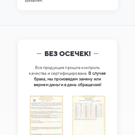
хризантем.
БЕЗ ОСЕЧЕК!
Вся продукция прошла контроль
качества и сертифицирована.
В случае
брака, мы произведем замену или
вернем деньги в день обращения!