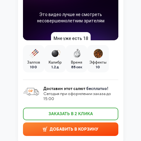
Залпов
Калибр
Время
Эффекты
100
1.2 д
85 сек
10
Доставим этот салют
бесплатно!
Сегодня при оформлении заказа до
15:00
ЗАКАЗАТЬ В 2 КЛИКА
ДОБАВИТЬ В КОРЗИНУ