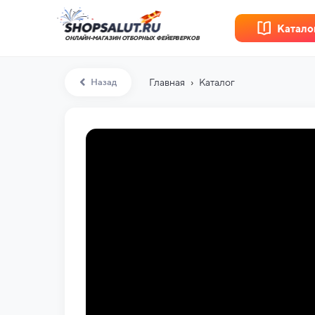
Катало
ОНЛАЙН-МАГАЗИН ОТБОРНЫХ ФЕЙЕРВЕРКОВ
›
Назад
Главная
Каталог