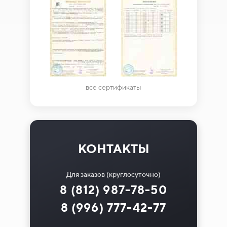
все сертификаты
КОНТАКТЫ
Для заказов (круглосуточно)
8 (812) 987-78-50
8 (996) 777-42-77