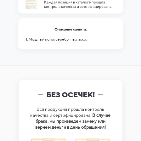
Каждая позиция в каталоге прошла
контроль качества и сертифицирована.
Описание салюта:
1. Мощный поток серебряных искр.
БЕЗ ОСЕЧЕК!
Вся продукция прошла контроль
качества и сертифицирована.
В случае
брака, мы произведем замену или
вернем деньги в день обращения!