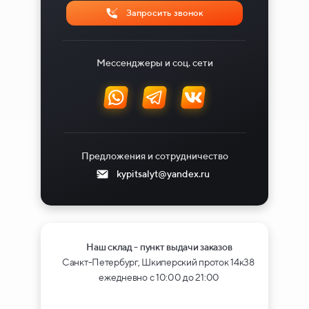
Запросить звонок
Мессенджеры и соц. сети
Предложения и сотрудничество
kypitsalyt@yandex.ru
Наш склад - пункт выдачи заказов
Санкт-Петербург, Шкиперский проток 14к38
ежедневно с 10:00 до 21:00