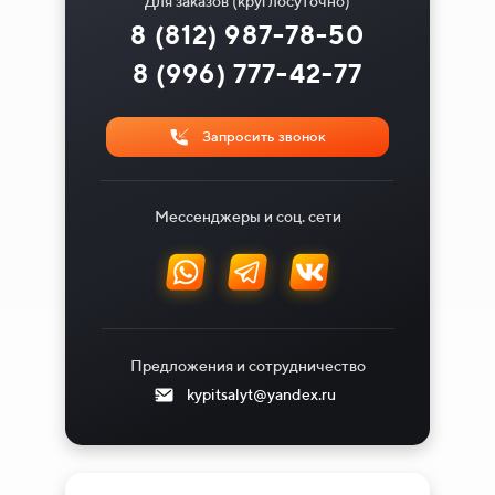
Для заказов (круглосуточно)
8 (812) 987-78-50
8 (996) 777-42-77
Запросить звонок
Мессенджеры и соц. сети
Предложения и сотрудничество
kypitsalyt@yandex.ru