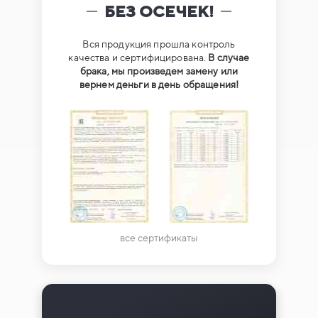
БЕЗ ОСЕЧЕК!
Вся продукция прошла контроль
качества и сертифицирована.
В случае
брака, мы произведем замену или
вернем деньги в день обращения!
все сертификаты