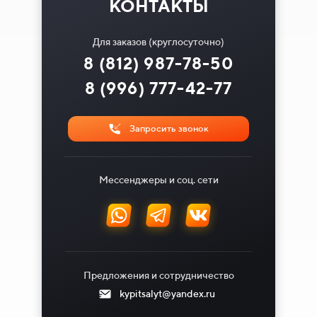
КОНТАКТЫ
Для заказов (круглосуточно)
8 (812) 987-78-50
8 (996) 777-42-77
Запросить звонок
Мессенджеры и соц. сети
Предложения и сотрудничество
kypitsalyt@yandex.ru