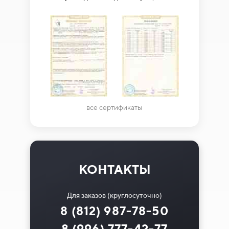
все сертификаты
КОНТАКТЫ
Для заказов (круглосуточно)
8 (812) 987-78-50
8 (996) 777-42-77