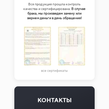
Вся продукция прошла контроль
качества и сертифицирована.
В случае
брака, мы произведем замену или
вернем деньги в день обращения!
все сертификаты
КОНТАКТЫ