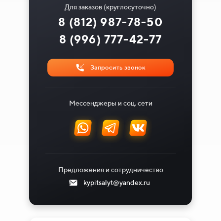
Для заказов (круглосуточно)
8 (812) 987-78-50
8 (996) 777-42-77
Запросить звонок
Мессенджеры и соц. сети
Предложения и сотрудничество
kypitsalyt@yandex.ru