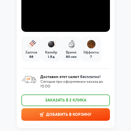
Залпов
Калибр
Время
Эффекты
88
1.5 д
80 сек
7
Доставим этот салют
бесплатно!
Сегодня при оформлении заказа до
15:00
ЗАКАЗАТЬ В 2 КЛИКА
ДОБАВИТЬ В КОРЗИНУ