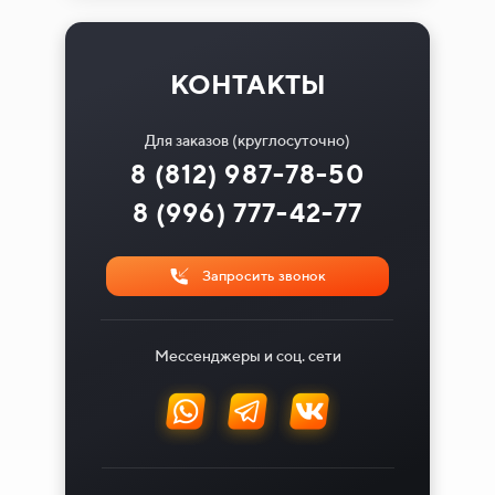
КОНТАКТЫ
Для заказов (круглосуточно)
8 (812) 987-78-50
8 (996) 777-42-77
Запросить звонок
Мессенджеры и соц. сети