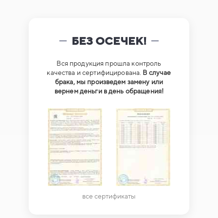
БЕЗ ОСЕЧЕК!
Вся продукция прошла контроль
качества и сертифицирована.
В случае
брака, мы произведем замену или
вернем деньги в день обращения!
все сертификаты