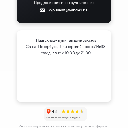
Предложения и сотрудничество
kypitsalyt@yandex.ru
Наш склад - пункт выдачи заказов
Санкт-Петербург, Шкиперский проток 14к38
ежедневно с 10:00 до 21:00
Информация указанная на сайте не является публичной офертой.