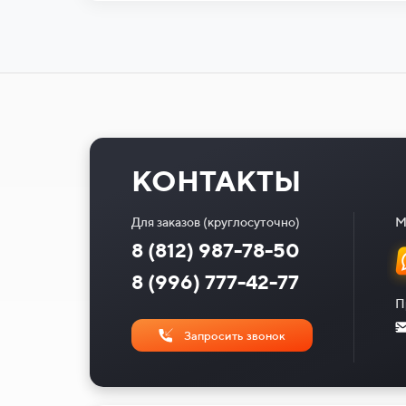
КОНТАКТЫ
Для заказов (круглосуточно)
М
8 (812) 987-78-50
8 (996) 777-42-77
П
Запросить звонок