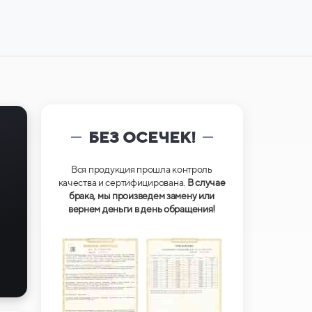
БЕЗ ОСЕЧЕК!
Вся продукция прошла контроль
качества и сертифицирована.
В случае
брака, мы произведем замену или
вернем деньги в день обращения!