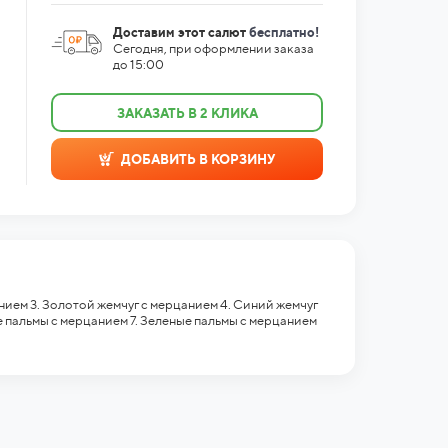
Доставим этот салют
бесплатно!
Сегодня, при оформлении заказа
до 15:00
ЗАКАЗАТЬ В 2 КЛИКА
ДОБАВИТЬ В КОРЗИНУ
нием 3. Золотой жемчуг с мерцанием 4. Синий жемчуг
 пальмы с мерцанием 7. Зеленые пальмы с мерцанием