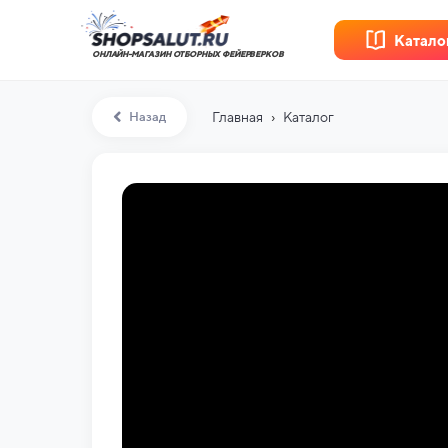
Катало
ОНЛАЙН-МАГАЗИН ОТБОРНЫХ ФЕЙЕРВЕРКОВ
›
Назад
Главная
Каталог