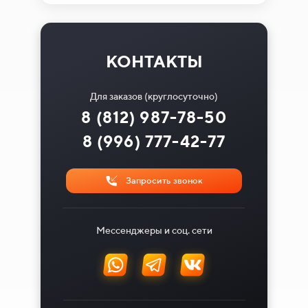
КОНТАКТЫ
Для заказов (круглосуточно)
8 (812) 987-78-50
8 (996) 777-42-77
Запросить звонок
Мессенджеры и соц. сети