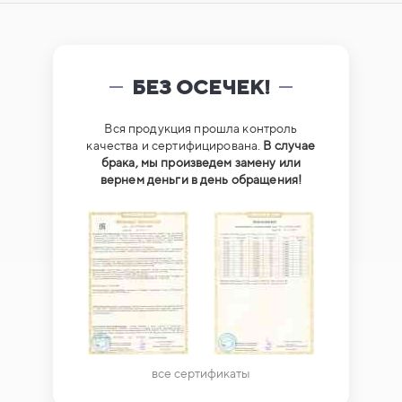
БЕЗ ОСЕЧЕК!
Вся продукция прошла контроль
качества и сертифицирована.
В случае
брака, мы произведем замену или
вернем деньги в день обращения!
все сертификаты