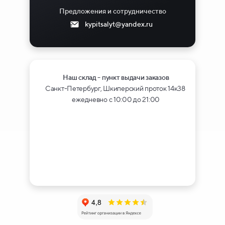
Предложения и сотрудничество
kypitsalyt@yandex.ru
Наш склад - пункт выдачи заказов
Санкт-Петербург, Шкиперский проток 14к38
ежедневно с 10:00 до 21:00