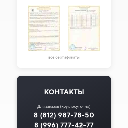
все сертификаты
КОНТАКТЫ
Для заказов (круглосуточно)
8 (812) 987-78-50
8 (996) 777-42-77