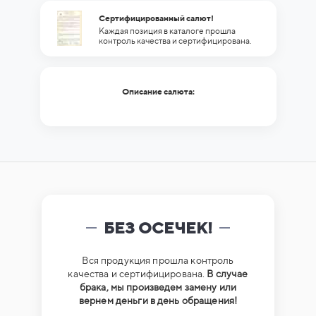
Сертифицированный салют!
Каждая позиция в каталоге прошла
контроль качества и сертифицирована.
Описание салюта:
БЕЗ ОСЕЧЕК!
Вся продукция прошла контроль
качества и сертифицирована.
В случае
брака, мы произведем замену или
вернем деньги в день обращения!