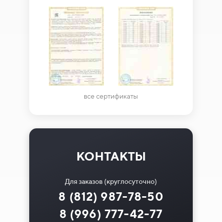
все сертификаты
КОНТАКТЫ
Для заказов (круглосуточно)
8 (812) 987-78-50
8 (996) 777-42-77