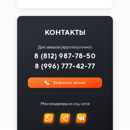
КОНТАКТЫ
Для заказов (круглосуточно)
8 (812) 987-78-50
8 (996) 777-42-77
Запросить звонок
Мессенджеры и соц. сети