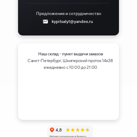
Предложения и сотрудничество
kypitsalyt@yandex.ru
Наш склад - пункт выдачи заказов
Санкт-Петербург, Шкиперский проток 14к38
ежедневно с 10:00 до 21:00