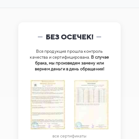
БЕЗ ОСЕЧЕК!
Вся продукция прошла контроль
качества и сертифицирована.
В случае
брака, мы произведем замену или
вернем деньги в день обращения!
все сертификаты