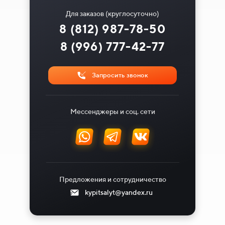
Для заказов (круглосуточно)
8 (812) 987-78-50
8 (996) 777-42-77
Запросить звонок
Мессенджеры и соц. сети
Предложения и сотрудничество
kypitsalyt@yandex.ru