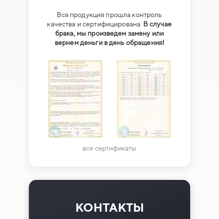
Вся продукция прошла контроль
качества и сертифицирована.
В случае
брака, мы произведем замену или
вернем деньги в день обращения!
все сертификаты
КОНТАКТЫ