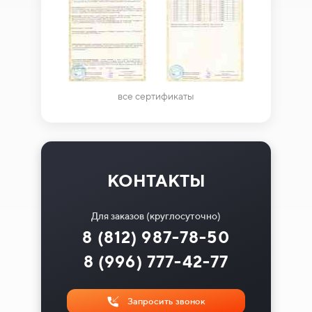
все сертификаты
КОНТАКТЫ
Для заказов (круглосуточно)
8 (812) 987-78-50
8 (996) 777-42-77
Запросить звонок