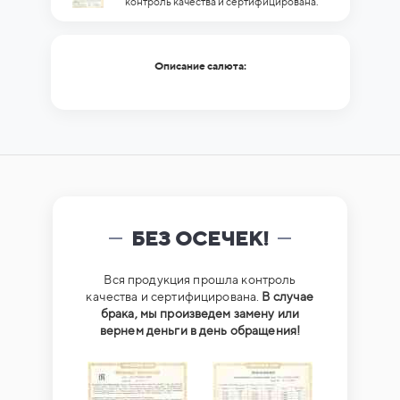
контроль качества и сертифицирована.
Описание салюта:
БЕЗ ОСЕЧЕК!
Вся продукция прошла контроль
качества и сертифицирована.
В случае
брака, мы произведем замену или
вернем деньги в день обращения!