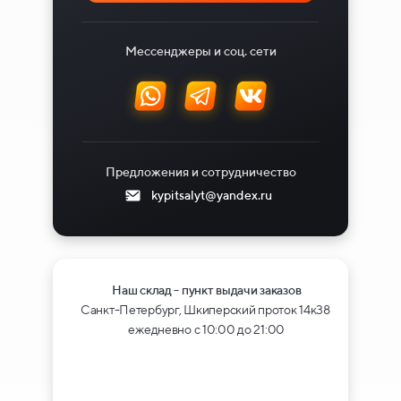
Мессенджеры и соц. сети
Предложения и сотрудничество
kypitsalyt@yandex.ru
Наш склад - пункт выдачи заказов
Санкт-Петербург, Шкиперский проток 14к38
ежедневно с 10:00 до 21:00