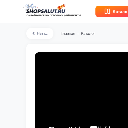
Катало
ОНЛАЙН-МАГАЗИН ОТБОРНЫХ ФЕЙЕРВЕРКОВ
›
Назад
Главная
Каталог