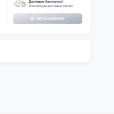
Доставим
бесплатно!
Ближайшая доставка завтра
НЕТ В НАЛИЧИИ