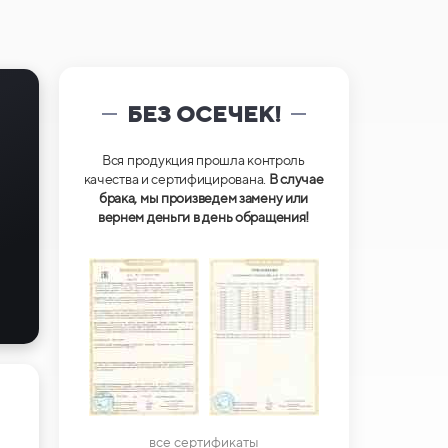
БЕЗ ОСЕЧЕК!
Вся продукция прошла контроль
качества и сертифицирована.
В случае
брака, мы произведем замену или
вернем деньги в день обращения!
все сертификаты